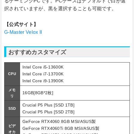
るゲーミングPCです。PCケースはデフォルトで白が選
択されていますが、黒を選択することも可能です。
【公式サイト】
G-Master Velox II
おすすめカスタマイズ
Intel Core i5-13600K
Intel Core i7-13700K
CPU
Intel Core i9-13900K
メモ
16GB[8GB*2枚]
リ
Crucial P5 Plus [SSD 1TB]
SSD
Crucial P5 Plus [SSD 2TB]
GeForce RTX4060 8GB MSI/ASUS製
ビデ
GeForce RTX4060Ti 8GB MSI/ASUS製
オカ