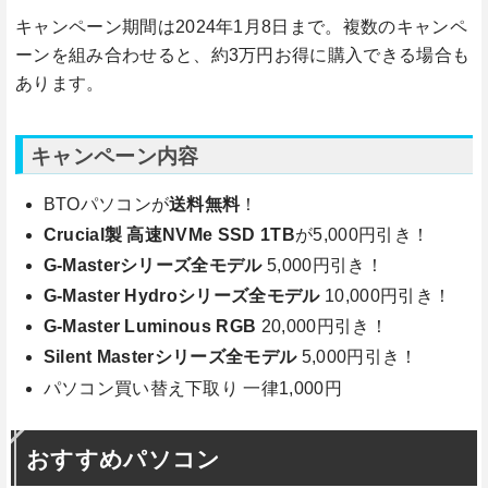
キャンペーン期間は2024年1月8日まで。複数のキャンペ
ーンを組み合わせると、約3万円お得に購入できる場合も
あります。
キャンペーン内容
BTOパソコンが
送料無料
！
Crucial製 高速NVMe SSD 1TB
が5,000円引き！
G-Masterシリーズ全モデル
5,000円引き！
G-Master Hydroシリーズ全モデル
10,000円引き！
G-Master Luminous RGB
20,000円引き！
Silent Masterシリーズ全モデル
5,000円引き！
パソコン買い替え下取り 一律1,000円
おすすめパソコン