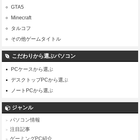
GTA5
Minecraft
タルコフ
その他ゲームタイトル
こだわりから選ぶパソコン
PCケースから選ぶ
デスクトップPCから選ぶ
ノートPCから選ぶ
ジャンル
パソコン情報
注目記事
ゲーミングPC紹介