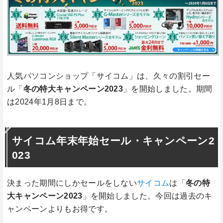
人気パソコンショップ「サイコム」は、久々の割引セー
ル「
冬の特大キャンペーン2023
」を開始しました。期間
は2024年1月8日まで。
サイコム年末年始セール・キャンペーン2
023
決まった期間にしかセールをしない
サイコム
は「
冬の特
大キャンペーン2023
」を開始しました。今回は過去のキ
ャンペーンよりもお得です。