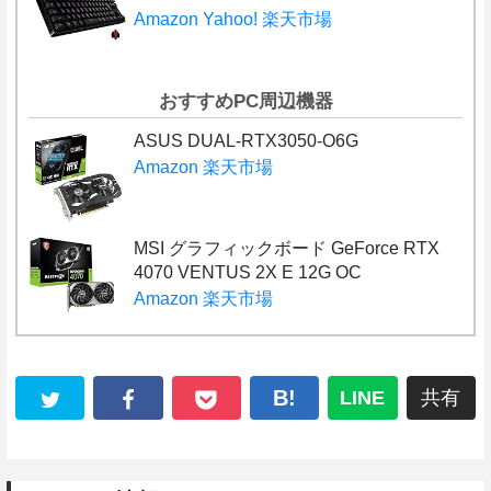
Amazon
Yahoo!
楽天市場
おすすめPC周辺機器
ASUS DUAL-RTX3050-O6G
Amazon
楽天市場
MSI グラフィックボード GeForce RTX
4070 VENTUS 2X E 12G OC
Amazon
楽天市場
B!
LINE
共有