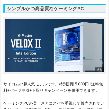
シンプルかつ高品質なゲーミングPC
サイコムの超人気モデルです。特別割引5,000円+送料無
料+パーツ割引+下取りキャンペーンを併用できます。
ゲーミングPCの美しさとコスパを重視して販売されてい