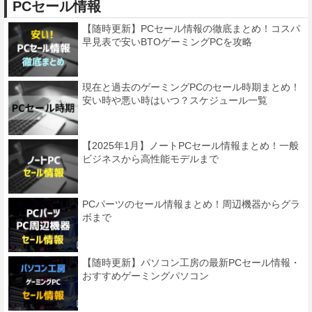
PCセール情報
【随時更新】PCセール情報の徹底まとめ！コスパ
早見表で安いBTOゲーミングPCを攻略
現在と過去のゲーミングPCのセール時期まとめ！
安い時や悪い時はいつ？スケジュール一覧
【2025年1月】ノートPCセール情報まとめ！一般
ビジネスから高性能モデルまで
PCパーツのセール情報まとめ！周辺機器からグラ
ボまで
【随時更新】パソコン工房の最新PCセール情報・
おすすめゲーミングパソコン