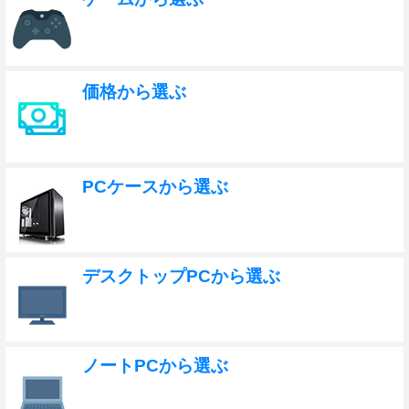
価格から選ぶ
PCケースから選ぶ
デスクトップPCから選ぶ
ノートPCから選ぶ