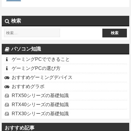
検索
パソコン知識
ゲーミングPCでできること
ゲーミングPCの選び方
おすすめゲーミングデバイス
おすすめグラボ
RTX50シリーズの基礎知識
RTX40シリーズの基礎知識
RTX30シリーズの基礎知識
おすすめ記事