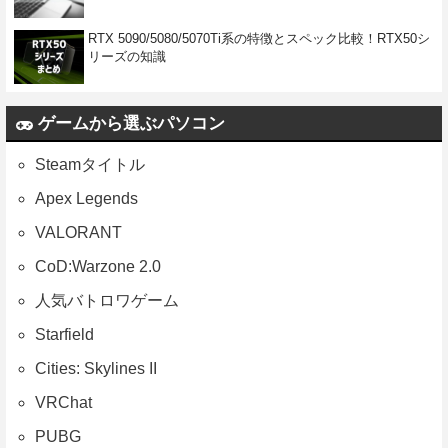
RTX 5090/5080/5070Ti系の特徴とスペック比較！RTX50シ
リーズの知識
ゲームから選ぶパソコン
Steamタイトル
Apex Legends
VALORANT
CoD:Warzone 2.0
人気バトロワゲーム
Starfield
Cities: Skylines II
VRChat
PUBG