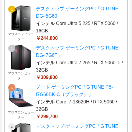
デスクトップ ゲーミングPC「G TUNE
DG-I5G60」
インテル Core Ultra 5 225 / RTX 5060 /
16GB
マウスコンピュー
￥244,800
ター
デスクトップ ゲーミングPC「G TUNE
DG-I7G6T」
インテル Core Ultra 7 265 / RTX 5060 Ti /
32GB
マウスコンピュー
￥309,800
ター
ノート ゲーミングPC「G TUNE P5-
I7G60BK-C（ブラック）」
インテル Core i7-13620H / RTX 5060 /
32GB
マウスコンピュー
￥299,700
ター
デスクトップ ゲーミングPC「G TUNE