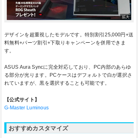
デザインを超重視したモデルです。特別割引25,000円+送
料無料+パーツ割引+下取りキャンペーンを併用できま
す。
ASUS Aura Syncに完全対応しており、PC内部のあらゆ
る部分が光ります。PCケースはデフォルトで白が選択さ
れていますが、黒を選択することも可能です。
【公式サイト】
G-Master Luminous
おすすめカスタマイズ