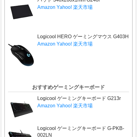
Amazon
Yahoo!
楽天市場
Logicool HERO ゲーミングマウス G403H
Amazon
Yahoo!
楽天市場
おすすめゲーミングキーボード
Logicool ゲーミングキーボード G213r
Amazon
Yahoo!
楽天市場
Logicool ゲーミングキーボード G-PKB-
002LN