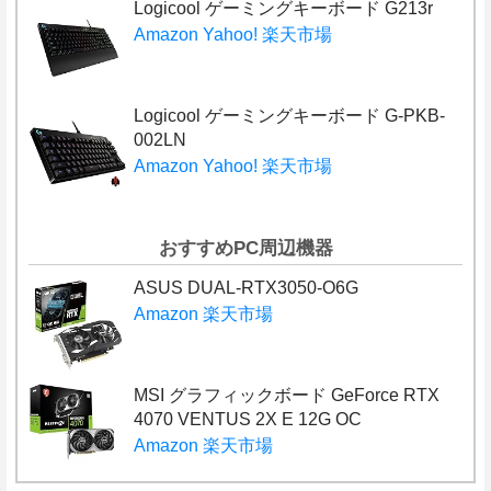
Logicool ゲーミングキーボード G213r
Amazon
Yahoo!
楽天市場
Logicool ゲーミングキーボード G-PKB-
002LN
Amazon
Yahoo!
楽天市場
おすすめPC周辺機器
ASUS DUAL-RTX3050-O6G
Amazon
楽天市場
MSI グラフィックボード GeForce RTX
4070 VENTUS 2X E 12G OC
Amazon
楽天市場