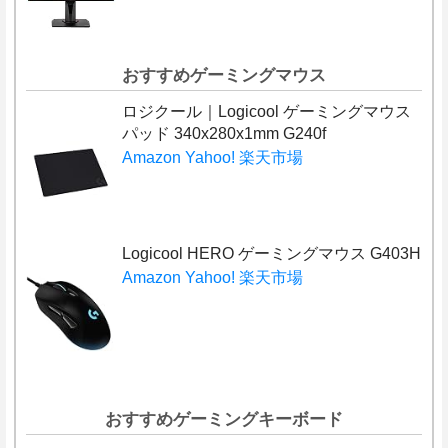
おすすめゲーミングマウス
ロジクール｜Logicool ゲーミングマウス
パッド 340x280x1mm G240f
Amazon
Yahoo!
楽天市場
Logicool HERO ゲーミングマウス G403H
Amazon
Yahoo!
楽天市場
おすすめゲーミングキーボード