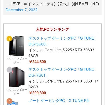
— LEVEL ∞(インフィニティ)【公式】 (@LEVEL_INF)
December 7, 2022
人気PCランキング
デスクトップ ゲーミングPC「G TUNE
DG-I5G60」
インテル Core Ultra 5 225 / RTX 5060 /
16GB
マウスコンピュー
￥244,800
ター
デスクトップ ゲーミングPC「G TUNE
DG-I7G6T」
インテル Core Ultra 7 265 / RTX 5060 Ti /
32GB
マウスコンピュー
￥309,800
ター
ノート ゲーミングPC「G TUNE P5-