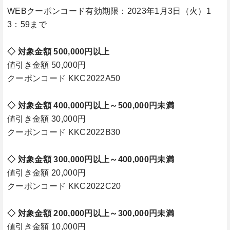
WEBクーポンコード有効期限：2023年1月3日（火）1
3：59まで
◇ 対象金額 500,000円以上
値引き金額 50,000円
クーポンコード KKC2022A50
◇ 対象金額 400,000円以上～500,000円未満
値引き金額 30,000円
クーポンコード KKC2022B30
◇ 対象金額 300,000円以上～400,000円未満
値引き金額 20,000円
クーポンコード KKC2022C20
◇ 対象金額 200,000円以上～300,000円未満
値引き金額 10,000円