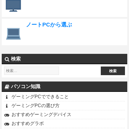
ノートPCから選ぶ
検索
パソコン知識
ゲーミングPCでできること
ゲーミングPCの選び方
おすすめゲーミングデバイス
おすすめグラボ