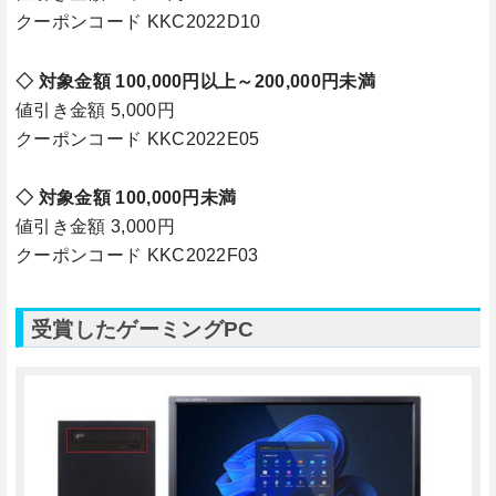
クーポンコード KKC2022D10
◇ 対象金額 100,000円以上～200,000円未満
値引き金額 5,000円
クーポンコード KKC2022E05
◇ 対象金額 100,000円未満
値引き金額 3,000円
クーポンコード KKC2022F03
受賞したゲーミングPC