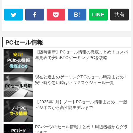
B!
LINE
共有
PCセール情報
【随時更新】PCセール情報の徹底まとめ！コスパ
早見表で安いBTOゲーミングPCを攻略
現在と過去のゲーミングPCのセール時期まとめ！
安い時や悪い時はいつ？スケジュール一覧
【2025年1月】ノートPCセール情報まとめ！一般
ビジネスから高性能モデルまで
PCパーツのセール情報まとめ！周辺機器からグラ
ボまで