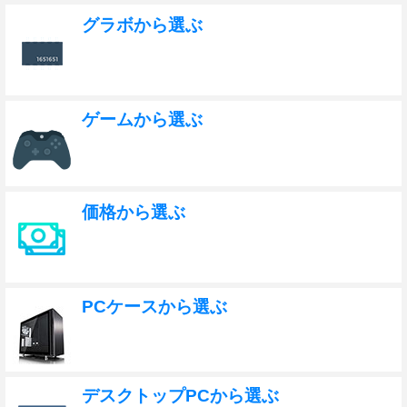
グラボから選ぶ
ゲームから選ぶ
価格から選ぶ
PCケースから選ぶ
デスクトップPCから選ぶ