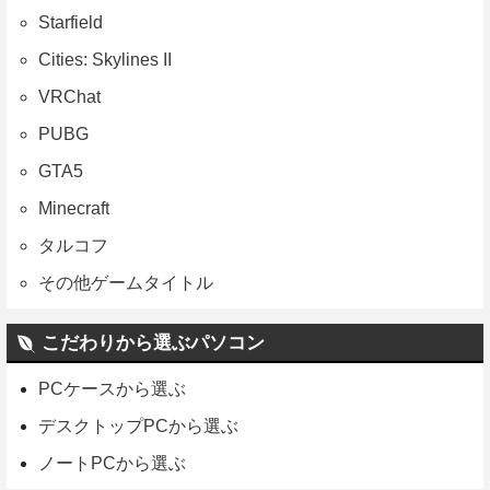
Starfield
Cities: Skylines II
VRChat
PUBG
GTA5
Minecraft
タルコフ
その他ゲームタイトル
こだわりから選ぶパソコン
PCケースから選ぶ
デスクトップPCから選ぶ
ノートPCから選ぶ