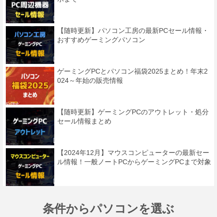
【随時更新】パソコン工房の最新PCセール情報・
おすすめゲーミングパソコン
ゲーミングPCとパソコン福袋2025まとめ！年末2
024～年始の販売情報
【随時更新】ゲーミングPCのアウトレット・処分
セール情報まとめ
【2024年12月】マウスコンピューターの最新セー
ル情報！一般ノートPCからゲーミングPCまで対象
条件からパソコンを選ぶ