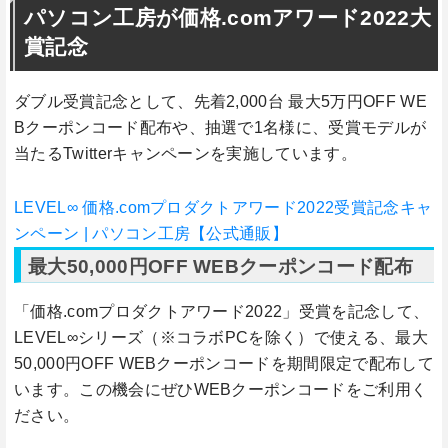
パソコン工房が価格.comアワード2022大
賞記念
ダブル受賞記念として、先着2,000台 最大5万円OFF WE
Bクーポンコード配布や、抽選で1名様に、受賞モデルが
当たるTwitterキャンペーンを実施しています。
LEVEL∞ 価格.comプロダクトアワード2022受賞記念キャ
ンペーン | パソコン工房【公式通販】
最大50,000円OFF WEBクーポンコード配布
「価格.comプロダクトアワード2022」受賞を記念して、
LEVEL∞シリーズ（※コラボPCを除く）で使える、最大
50,000円OFF WEBクーポンコードを期間限定で配布して
います。この機会にぜひWEBクーポンコードをご利用く
ださい。