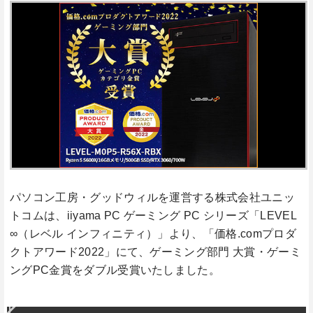
パソコン工房・グッドウィルを運営する株式会社ユニッ
トコムは、iiyama PC ゲーミング PC シリーズ「LEVEL
∞（レベル インフィニティ）」より、「価格.comプロダ
クトアワード2022」にて、ゲーミング部門 大賞・ゲーミ
ングPC金賞をダブル受賞いたしました。