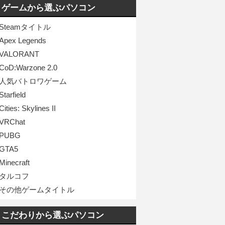
ゲームから選ぶパソコン
Steamタイトル
Apex Legends
VALORANT
CoD:Warzone 2.0
人気バトロワゲーム
Starfield
Cities: Skylines II
VRChat
PUBG
GTA5
Minecraft
タルコフ
その他ゲームタイトル
こだわりから選ぶパソコン