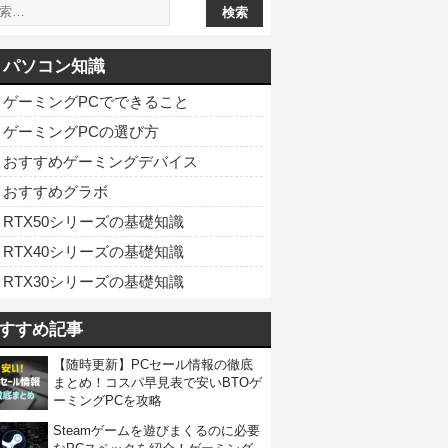
パソコン知識
ゲーミングPCでできること
ゲーミングPCの選び方
おすすめゲーミングデバイス
おすすめグラボ
RTX50シリーズの基礎知識
RTX40シリーズの基礎知識
RTX30シリーズの基礎知識
すすめ記事
【随時更新】PCセール情報の徹底
まとめ！コスパ早見表で安いBTOゲ
ーミングPCを攻略
Steamゲームを遊びまくるのに必要