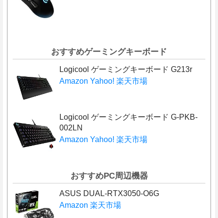
おすすめゲーミングキーボード
Logicool ゲーミングキーボード G213r
Amazon
Yahoo!
楽天市場
Logicool ゲーミングキーボード G-PKB-
002LN
Amazon
Yahoo!
楽天市場
おすすめPC周辺機器
ASUS DUAL-RTX3050-O6G
Amazon
楽天市場