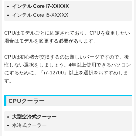
インテル Core i7-XXXXX
インテル Core i5-XXXXX
CPUはモデルごとに固定されており、CPUを変更したい
場合はモデルを変更する必要があります。
CPUは初心者が交換するのは難しいパーツですので、後
悔しない選択をしましょう。4年以上使用できるパソコン
にするために、「i7-12700」以上を選択をおすすめしま
す。
CPUクーラー
大型空冷式クーラー
水冷式クーラー