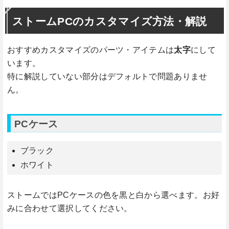
ストームPCのカスタマイズ方法・解説
おすすめカスタマイズのパーツ・アイテムは
太字
にして
います。
特に解説していない部分はデフォルトで問題ありませ
ん。
PCケース
ブラック
ホワイト
ストームではPCケースの色を黒と白から選べます。お好
みに合わせて選択してください。