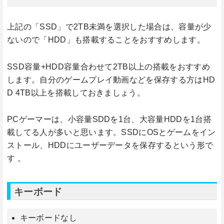
上記の「SSD」で2TB未満を選択した場合は、容量が少
ないので「HDD」も搭載することをおすすめします。
SSD容量+HDD容量合わせて2TB以上の搭載をおすすめ
します。自分のゲームプレイ動画などを保存する方はHD
D 4TB以上を搭載しておきましょう。
PCゲーマーは、小容量SDDを1台、大容量HDDを1台搭
載してる人が多いと思います。SSDにOSとゲームをイン
ストール、HDDにユーザーデータを保存するという形で
す 。
キーボード
キーボードなし