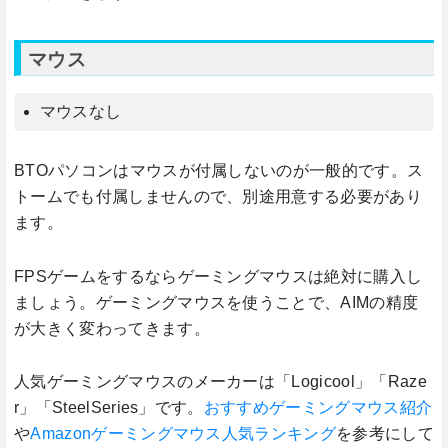
マウス
マウスなし
BTOパソコンはマウスが付属しないのが一般的です。ス
トームでも付属しませんので、別途用意する必要があり
ます。
FPSゲームをするならゲーミングマウスは絶対に購入し
ましょう。ゲーミングマウスを使うことで、AIMの精度
が大きく変わってきます。
人気ゲーミングマウスのメーカーは「Logicool」「Raze
r」「SteelSeries」です。
おすすめゲーミングマウス紹介
や
Amazonゲーミングマウス人気ランキング
を参考にして