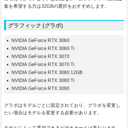
集を希望する方は32GBの選択をおすすめします。
グラフィック (グラボ)
NVIDIA GeForce RTX 3060
NVIDIA GeForce RTX 3060 Ti
NVIDIA GeForce RTX 3070
NVIDIA GeForce RTX 3070 Ti
NVIDIA GeForce RTX 3080 12GB
NVIDIA GeForce RTX 3080 Ti
NVIDIA GeForce RTX 3090
グラボはモデルごとに固定されており、グラボを変更し
たい場合はモデルを変更する必要があります。
モデルによって選択できるビデオカードは異なります。