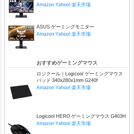
Amazon
Yahoo!
楽天市場
ASUS ゲーミングモニター
Amazon
Yahoo!
楽天市場
おすすめゲーミングマウス
ロジクール｜Logicool ゲーミングマウス
パッド 340x280x1mm G240f
Amazon
Yahoo!
楽天市場
Logicool HERO ゲーミングマウス G403H
Amazon
Yahoo!
楽天市場