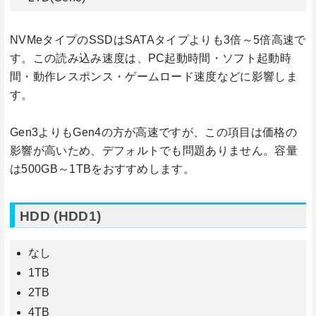
NVMeタイプのSSDはSATAタイプよりも3倍～5倍高速で
す。この読み込み速度は、PC起動時間・ソフト起動時
間・動作レスポンス・ゲームロード速度などに影響しま
す。
Gen3よりもGen4の方が高速ですが、この項目は価格の
影響が高いため、デフォルトでも問題ありません。容量
は500GB～1TBをおすすめします。
HDD (HDD1)
なし
1TB
2TB
4TB