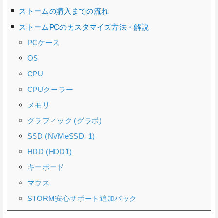
ストームの購入までの流れ
ストームPCのカスタマイズ方法・解説
PCケース
OS
CPU
CPUクーラー
メモリ
グラフィック (グラボ)
SSD (NVMeSSD_1)
HDD (HDD1)
キーボード
マウス
STORM安心サポート追加パック