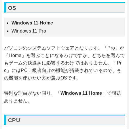
OS
Windows 11 Home
Windows 11 Pro
パソコンのシステムソフトウェアとなります。「Pro」か
「Home」を選ぶことになるわけですが、どちらを選んで
もゲームの快適さに影響するわけではありません。「Pr
o」にはPC上級者向けの機能が搭載されているので、そ
の機能を使いたい方が選ぶOSです。
特別な理由がない限り、「
Windows 11 Home
」で問題
ありません。
CPU