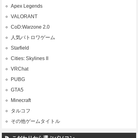
Apex Legends
VALORANT
CoD:Warzone 2.0
人気バトロワゲーム
Starfield
Cities: Skylines II
VRChat
PUBG
GTA5
Minecraft
タルコフ
その他ゲームタイトル