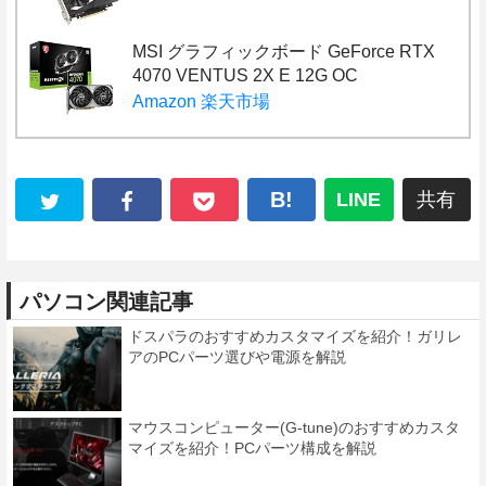
MSI グラフィックボード GeForce RTX
4070 VENTUS 2X E 12G OC
Amazon
楽天市場
B!
LINE
共有
パソコン関連記事
ドスパラのおすすめカスタマイズを紹介！ガリレ
アのPCパーツ選びや電源を解説
マウスコンピューター(G-tune)のおすすめカスタ
マイズを紹介！PCパーツ構成を解説