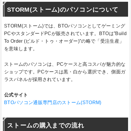
STORM(ストーム)のパソコンについて
STORM(ストーム)では、BTOパソコンとしてゲーミング
PCやスタンダードPCが販売されています。BTOは”Build
To Order (ビルド・トゥ・オーダー)”の略で「受注生産」
を意味します。
ストームのパソコンは、PCケースと高コスパが魅力的な
ショップです。PCケースは黒・白から選択でき、側面ガ
ラスパネルが採用されています。
公式サイト
BTOパソコン通販専門店のストーム(STORM)
ストームの購入までの流れ