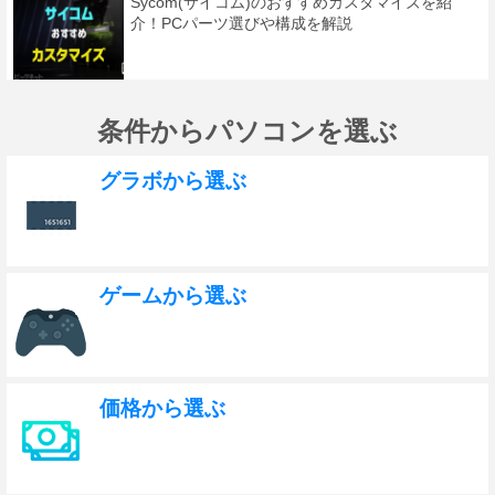
Sycom(サイコム)のおすすめカスタマイズを紹
介！PCパーツ選びや構成を解説
条件からパソコンを選ぶ
グラボから選ぶ
ゲームから選ぶ
価格から選ぶ