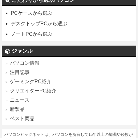
こだわりから選ぶパソコン
PCケースから選ぶ
デスクトップPCから選ぶ
ノートPCから選ぶ
ジャンル
パソコン情報
注目記事
ゲーミングPC紹介
クリエイターPC紹介
ニュース
新製品
ベスト商品
パソコンピックネットは、パソコンを所有して15年以上の知識や経験が