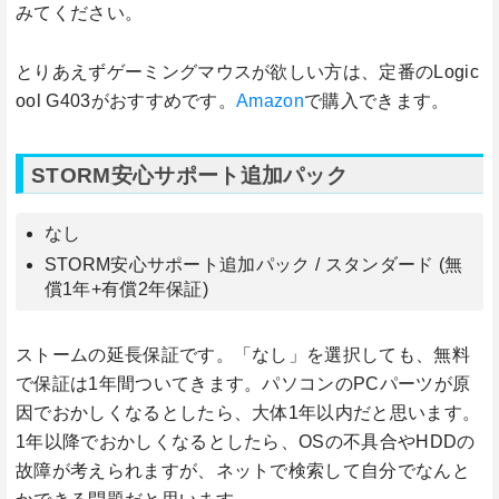
みてください。
とりあえずゲーミングマウスが欲しい方は、定番のLogic
ool G403がおすすめです。
Amazon
で購入できます。
STORM安心サポート追加パック
なし
STORM安心サポート追加パック / スタンダード (無
償1年+有償2年保証)
ストームの延長保証です。「なし」を選択しても、無料
で保証は1年間ついてきます。パソコンのPCパーツが原
因でおかしくなるとしたら、大体1年以内だと思います。
1年以降でおかしくなるとしたら、OSの不具合やHDDの
故障が考えられますが、ネットで検索して自分でなんと