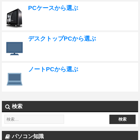
PCケースから選ぶ
デスクトップPCから選ぶ
ノートPCから選ぶ
検索
パソコン知識