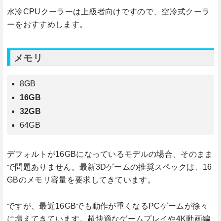
水冷CPUクーラーは上級者向けですので、空冷式クーラ
ーをおすすめします。
メモリ
8GB
16GB
32GB
64GB
デフォルトが16GBになっているモデルの場合、そのまま
で問題ありません。最新3Dゲームの推奨スペックは、16
GBのメモリ容量を要求してきています。
ですが、最近16GBでも動作が重くなるPCゲームが徐々
に増えてきています。超快適なゲームプレイや4K動画編