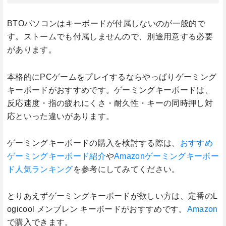
BTOパソコンはキーボードが付属しないのが一般的で
す。ストームでも付属しませんので、別途用意する必要
があります。
本格的にPCゲームをプレイするならやっぱりゲーミング
キーボードがおすすめです。ゲーミングキーボードは、
反応速度・指の疲れにくさ・耐久性・キーの同時押し対
応といった違いがあります。
ゲーミングキーボードの購入を検討する際は、
おすすめ
ゲーミングキーボード紹介
や
Amazonゲーミングキーボー
ド人気ランキング
を参考にしてみてください。
とりあえずゲーミングキーボードが欲しい方は、定番のL
ogicool メンブレン キーボードがおすすめです。
Amazon
で購入できます。