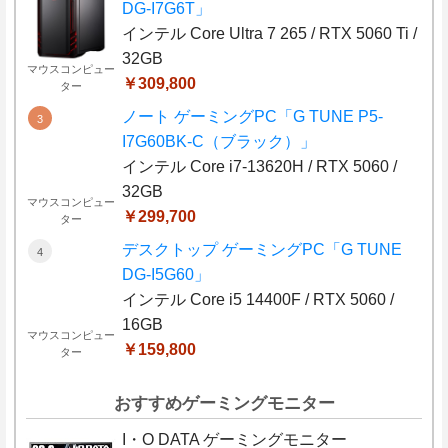
DG-I7G6T」
インテル Core Ultra 7 265 / RTX 5060 Ti /
32GB
マウスコンピュー
￥309,800
ター
ノート ゲーミングPC「G TUNE P5-
I7G60BK-C（ブラック）」
インテル Core i7-13620H / RTX 5060 /
32GB
マウスコンピュー
￥299,700
ター
デスクトップ ゲーミングPC「G TUNE
DG-I5G60」
インテル Core i5 14400F / RTX 5060 /
16GB
マウスコンピュー
￥159,800
ター
おすすめゲーミングモニター
I・O DATA ゲーミングモニター