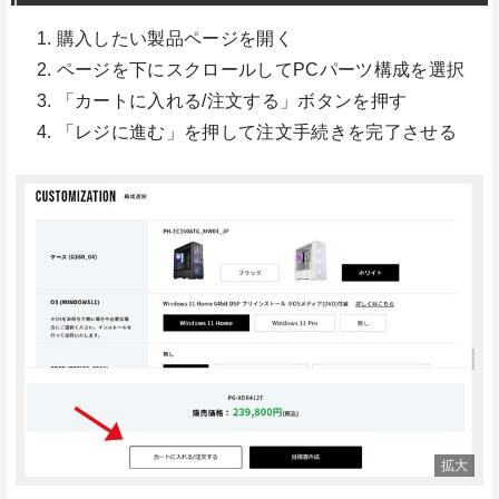
購入したい製品ページを開く
ページを下にスクロールしてPCパーツ構成を選択
「カートに入れる/注文する」ボタンを押す
「レジに進む」を押して注文手続きを完了させる