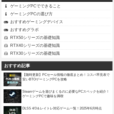
ゲーミングPCでできること
ゲーミングPCの選び方
おすすめゲーミングデバイス
おすすめグラボ
RTX50シリーズの基礎知識
RTX40シリーズの基礎知識
RTX30シリーズの基礎知識
おすすめ記事
【随時更新】PCセール情報の徹底まとめ！コスパ早見表で
安いBTOゲーミングPCを攻略
Steamゲームを遊びまくるのに必要なPCスペックを紹介！
ゲーミングPCで趣味を満喫
DLSS 4/3＆レイトレ対応ゲーム一覧！2025年6月時点