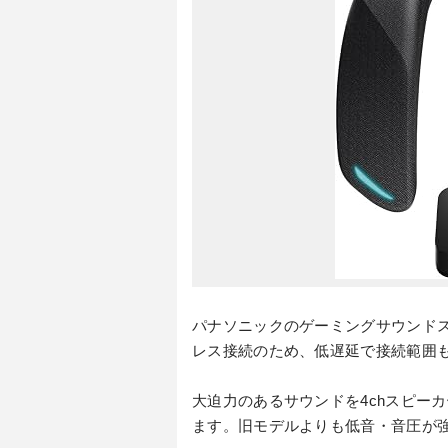
パナソニックのゲーミングサウンドスピー
レス接続のため、低遅延で接続範囲
大迫力のあるサウンドを4chスピー
ます。旧モデルよりも低音・音圧が