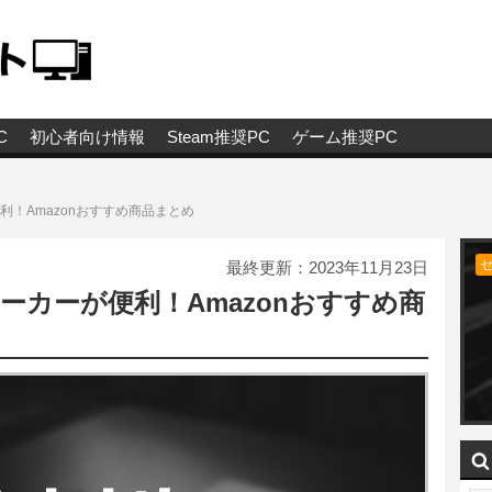
C
初心者向け情報
Steam推奨PC
ゲーム推奨PC
利！Amazonおすすめ商品まとめ
最終更新：
2023年11月23日
ーカーが便利！Amazonおすすめ商