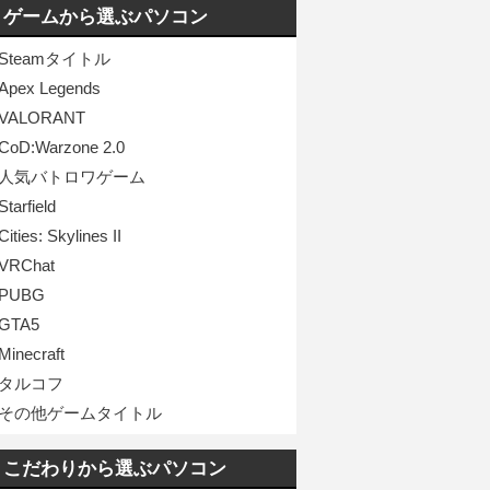
ゲームから選ぶパソコン
Steamタイトル
Apex Legends
VALORANT
CoD:Warzone 2.0
人気バトロワゲーム
Starfield
Cities: Skylines II
VRChat
PUBG
GTA5
Minecraft
タルコフ
その他ゲームタイトル
こだわりから選ぶパソコン