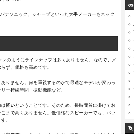
、パナソニック、シャープといった大手メーカーもネック
hイヤホンのようにラインナップは多くありません。なので、メ
おらず、価格も高めです。
はありません。何を重視するのかで最適なモデルが変わっ
テリー持続時間・振動機能など。
力は
軽い
ということです。そのため、長時間首に掛けてお
そこまで高くありません。低価格なスピーカーでも、バッ
ます。