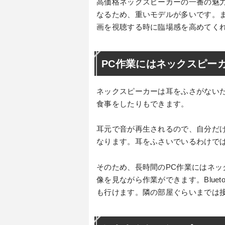
高価格ネックスピーカーの一番の魅
なるため、重いモデルが多いです。
画を視聴する時に臨場感を高めてく
PC作業にはネックスピー
ネックスピーカーは耳をふさがない
食事をしたりもできます。
耳元で音が再生されるので、自分だ
なります。耳をふさいでいるわけで
そのため、長時間のPC作業にはネ
像を見ながら作業ができます。Blue
も行けます。隣の部屋ぐらいまでは