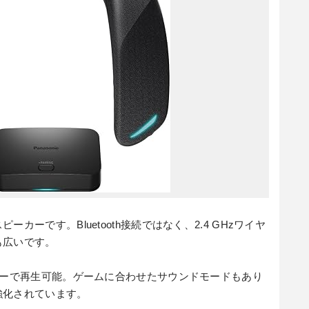
カーです。Bluetooth接続ではなく、2.4 GHzワイヤ
も広いです。
カーで再生可能。ゲームに合わせたサウンドモードもあり
強化されています。