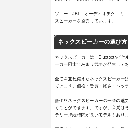
ソニー、JBL、オーディオテクニカ
スピーカーを発売しています。
ネックスピーカーの選び方
ネックスピーカーは、Bluetoot
ーカー同士であまり競争が発生して
全てを兼ね備えたネックスピーカー
てきます。価格・音質・軽さ・バッ
低価格ネックスピーカーの一番の魅
くことができます。ですが、音質は
テリー持続時間が長いモデルもあり