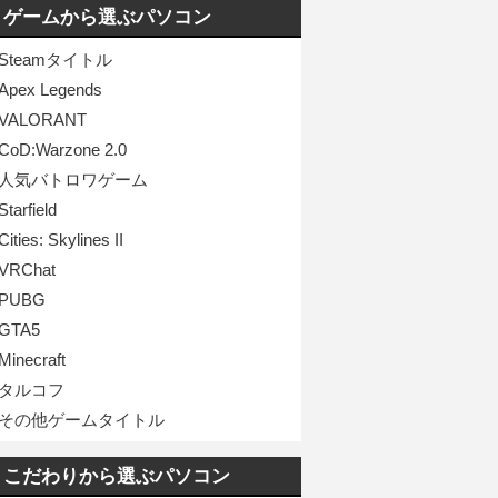
ゲームから選ぶパソコン
Steamタイトル
Apex Legends
VALORANT
CoD:Warzone 2.0
人気バトロワゲーム
Starfield
Cities: Skylines II
VRChat
PUBG
GTA5
Minecraft
タルコフ
その他ゲームタイトル
こだわりから選ぶパソコン