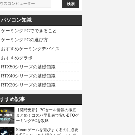
パソコン知識
ゲーミングPCでできること
ゲーミングPCの選び方
おすすめゲーミングデバイス
おすすめグラボ
RTX50シリーズの基礎知識
RTX40シリーズの基礎知識
RTX30シリーズの基礎知識
すすめ記事
【随時更新】PCセール情報の徹底
まとめ！コスパ早見表で安いBTOゲ
ーミングPCを攻略
Steamゲームを遊びまくるのに必要