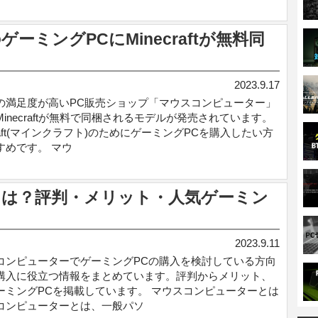
ミングPCにMinecraftが無料同
2023.9.17
の満足度が高いPC販売ショップ「マウスコンピューター」
inecraftが無料で同梱されるモデルが発売されています。
craft(マインクラフト)のためにゲーミングPCを購入したい方
すめです。 マウ
は？評判・メリット・人気ゲーミン
2023.9.11
コンピューターでゲーミングPCの購入を検討している方向
購入に役立つ情報をまとめています。評判からメリット、
ーミングPCを掲載しています。 マウスコンピューターとは
コンピューターとは、一般パソ