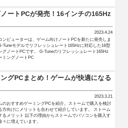
ートPCが発売！16インチの165Hz
2023.4.24
コンピューターは、ゲーム向けノートPCを新たに発売しま
-Tuneモデルでリフレッシュレート165Hzに対応した16型
グノートPCです。 G-Tuneのリフレッシュレート165Hz
ーミングノートPC
ングPCまとめ！ゲームが快適になる
2023.3.21
ムのおすすめゲーミングPCを紹介。ストームで購入を検討
る方向けにメリットも合わせて紹介しています。 ストーム
するメリット 以下の理由からストームでパソコンを購入す
徐々に増えています。